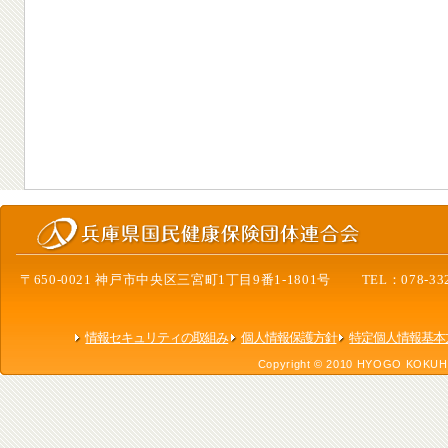
〒650-0021 神戸市中央区三宮町1丁目9番1-1801号 TEL：078-332-
情報セキュリティの取組み
個人情報保護方針
特定個人情報基本
Copyright © 2010 HYOGO KOKUHO