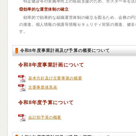
特定健診等の実施率向上の取組支援のため、ポスター等を活
⑩効率的な運営体制の確立
効率的で効果的な組織運営体制の確立を図るため、会務の円
の推進、個人情報の保護等情報セキュリティ対策の推進、健全
す。
令和8年度事業計画及び予算の概要について
令和8年度事業計画について
基本方針及び主要事業の概要
主要事業体系表
令和8年度予算について
会計別予算の概要