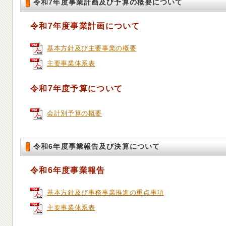
令和7年度事業計画及び予算の概要について
令和7年度事業計画について
基本方針及び主要事業の概要
主要事業体系表
令和7年度予算について
会計別予算の概要
令和6年度事業報告及び決算について
令和6年度事業報告
基本方針及び事務事業推進の重点事項
主要事業体系表